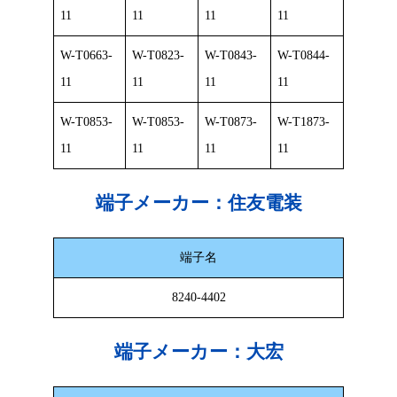
11
11
11
11
W-T0663-
W-T0823-
W-T0843-
W-T0844-
11
11
11
11
W-T0853-
W-T0853-
W-T0873-
W-T1873-
11
11
11
11
端子メーカー：
住友電装
端子名
8240-4402
端子メーカー：
大宏