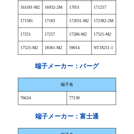
161181-M2
16932-2M
17051
171257
171581
17183
172031-M2
172382-2M
17251
17257
17286-M2
17521-M2
17525-M2
18361-M2
59014
NT18211-1
端子メーカー：
バーグ
端子名
76624
77138
端子メーカー：
富士通