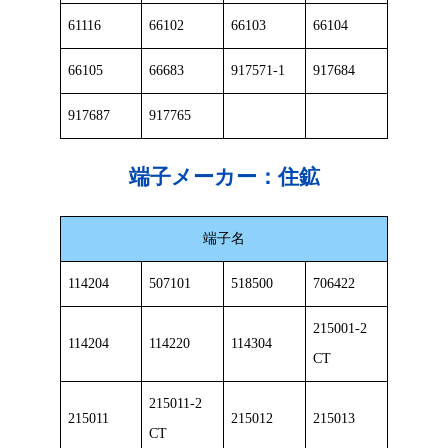
61116
66102
66103
66104
66105
66683
917571-1
917684
917687
917765
端子メーカー：
住鉱
端子名
114204
507101
518500
706422
215001-2
114204
114220
114304
CT
215011-2
215011
215012
215013
CT