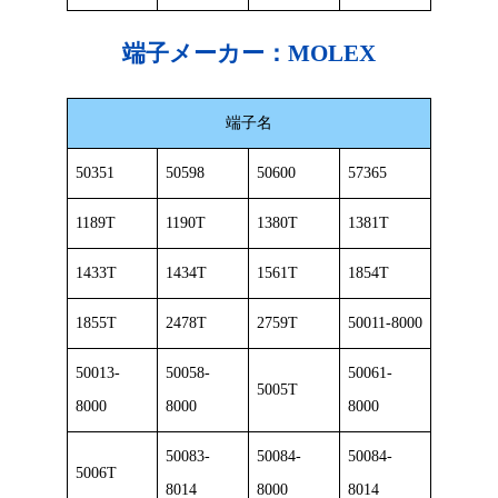
端子メーカー：
MOLEX
端子名
50351
50598
50600
57365
1189T
1190T
1380T
1381T
1433T
1434T
1561T
1854T
1855T
2478T
2759T
50011-8000
50013-
50058-
50061-
5005T
8000
8000
8000
50083-
50084-
50084-
5006T
8014
8000
8014