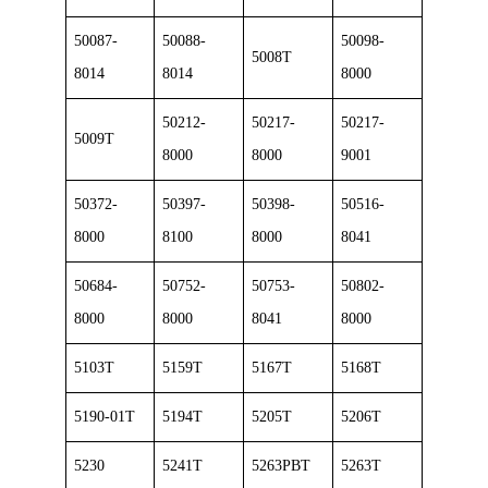
50087-
50088-
50098-
5008T
8014
8014
8000
50212-
50217-
50217-
5009T
8000
8000
9001
50372-
50397-
50398-
50516-
8000
8100
8000
8041
50684-
50752-
50753-
50802-
8000
8000
8041
8000
5103T
5159T
5167T
5168T
5190-01T
5194T
5205T
5206T
5230
5241T
5263PBT
5263T