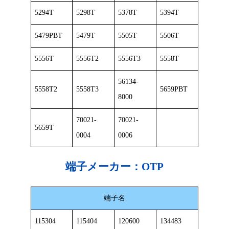
5294T
5298T
5378T
5394T
5479PBT
5479T
5505T
5506T
5556T
5556T2
5556T3
5558T
56134-
5558T2
5558T3
5659PBT
8000
70021-
70021-
5659T
0004
0006
端子メーカー：
OTP
端子名
115304
115404
120600
134483